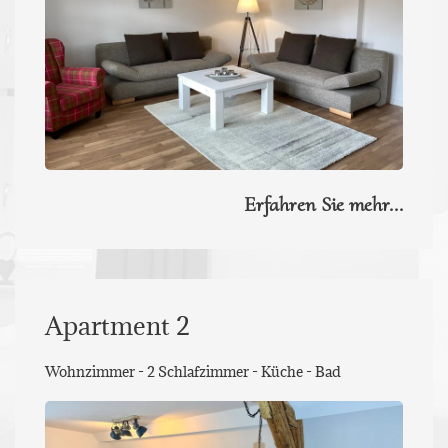
Erfahren Sie mehr...
Apartment 2
Wohnzimmer - 2 Schlafzimmer - Küche - Bad