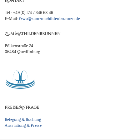
Kontakt
Tel.: +49 (0) 174 / 346 68 46
E-Mail:
fewo@zum-mathildenbrunnen.de
Zum Mathildenbrunnen
Pölkenstraße 24
06484 Quedlinburg
Preise/Anfrage
Belegung & Buchung
Ausstattung & Preise