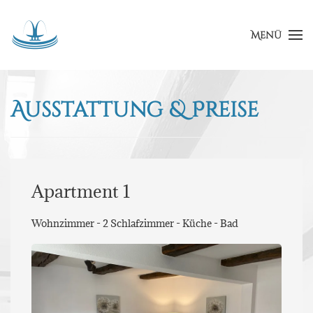
Menü
Ausstattung & Preise
Apartment 1
Wohnzimmer - 2 Schlafzimmer - Küche - Bad