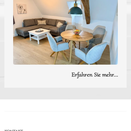
Erfahren Sie mehr...