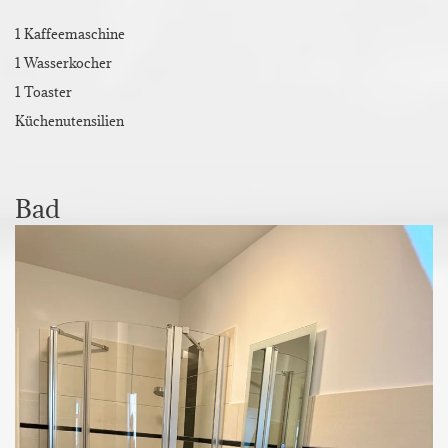
1 Kaffeemaschine
1 Wasserkocher
1 Toaster
Küchenutensilien
Bad