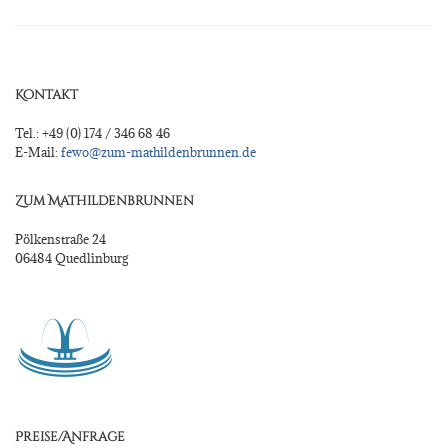
Kontakt
Tel.: +49 (0) 174 / 346 68 46
E-Mail:
fewo@zum-mathildenbrunnen.de
Zum Mathildenbrunnen
Pölkenstraße 24
06484 Quedlinburg
Preise/Anfrage