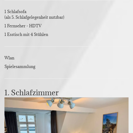
1 Schlafsofa
(als 5. Schlafgelegenheit nutzbar)
1 Fernseher - HDTV
1 Esstisch mit 4 Stühlen
Wlan
Spielesammlung
1. Schlafzimmer