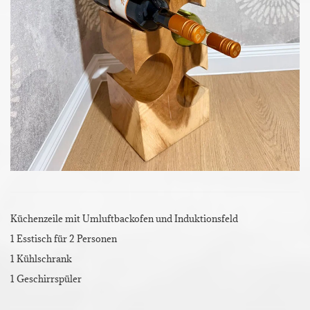
Küchenzeile mit Umluftbackofen und Induktionsfeld
1 Esstisch für 2 Personen
1 Kühlschrank
1 Geschirrspüler