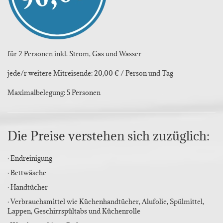
für 2 Personen inkl. Strom, Gas und Wasser
jede/r weitere Mitreisende: 20,00 € / Person und Tag
Maximalbelegung: 5 Personen
Die Preise verstehen sich zuzüglich:
· Endreinigung
· Bettwäsche
· Handtücher
· Verbrauchsmittel wie Küchenhandtücher, Alufolie, Spülmittel,
Lappen, Geschirrspültabs und Küchenrolle