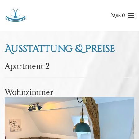
Menü
Ausstattung & Preise
Apartment 2
Wohnzimmer