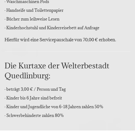
· Waschmaschinen Pods
· Handseife und Toilettenpapier
· Bücher zum leihweise Lesen
· Kinderhochstuhl und Kinderreisebett auf Anfrage
Hierfür wird eine Servicepauschale von 70,00 € erhoben.
Die Kurtaxe der Welterbestadt
Quedlinburg:
· beträgt 3,00 € / Person und Tag
· Kinder bis 6 Jahre sind befreit
· Kinder und Jugendliche von 6-18 Jahren zahlen 50%
· Schwerbehinderte zahlen 80%